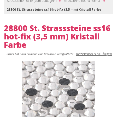
Strasssteine hot-fix (zum aufbügeln)
Strasssteine hot-fix normal
28800 St. Strasssteine ss16 hot-fix (3,5 mm) Kristall Farbe
28800 St. Strasssteine ss16
hot-fix (3,5 mm) Kristall
Farbe
Rezension hinzufügen
Bisher hat noch niemand eine Rezension veröffentlicht