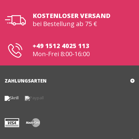
KOSTENLOSER VERSAND
bei Bestellung ab 75 €
+49 1512 4025 113
Mon-Frei 8:00-16:00
ZAHLUNGSARTEN