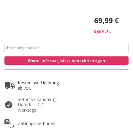
69,99 €
0,00 €
/St.
Wenn lieferbar, bitte benachrichtigen
Kostenlose Lieferung
ab 75€
Sofort versandfertig,
Lieferfrist 1-2
Werktage
Zahlungsmethoden