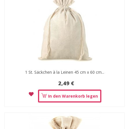
1 St. Säckchen à la Leinen 45 cm x 60 cm...
2,49 €
In den Warenkorb legen