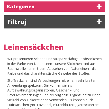
Kategorien
Filtruj
Leinensäckchen
Wir präsentieren schöne und strapazierfähige Stoffsäckchen
in der Farbe von Naturleinen - unsere Säckchen sind aus
Baumwollleinen mit dem Aussehen von Naturleinen - die
Farbe und das charakteristische Gewebe des Stoffes.
Stoffsäckchen sind Verpackungen mit einem sehr breiten
Anwendungsspektrum. Sie können sie als
Aufbewahrungsorganisatoren, Geschenk- und
Produktverpackungen und als originelle Ergänzung zu einer
Vielzahl von Dekorationen verwenden. Es können auch
Duftsäckchen (mit Lavendel, Blütenblättern, getrocknetem