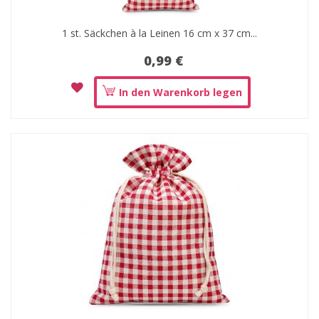
1 st. Säckchen à la Leinen 16 cm x 37 cm...
0,99 €
In den Warenkorb legen