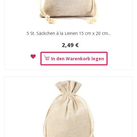
5 St. Säckchen à la Leinen 15 cm x 20 cm...
2,49 €
In den Warenkorb legen