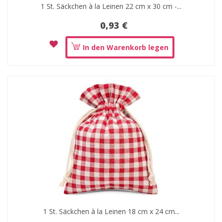
1 St. Säckchen à la Leinen 22 cm x 30 cm -...
0,93 €
In den Warenkorb legen
1 St. Säckchen à la Leinen 18 cm x 24 cm...