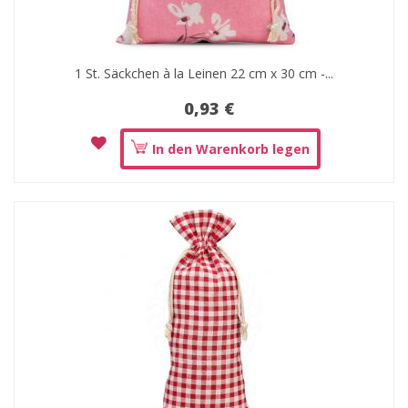
1 St. Säckchen à la Leinen 22 cm x 30 cm -...
0,93 €
In den Warenkorb legen