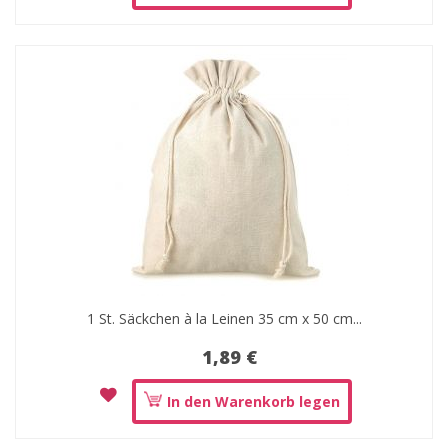
1 St. Säckchen à la Leinen 35 cm x 50 cm...
1,89 €
In den Warenkorb legen