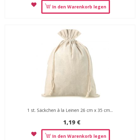
In den Warenkorb legen
1 st. Säckchen à la Leinen 26 cm x 35 cm...
1,19 €
In den Warenkorb legen