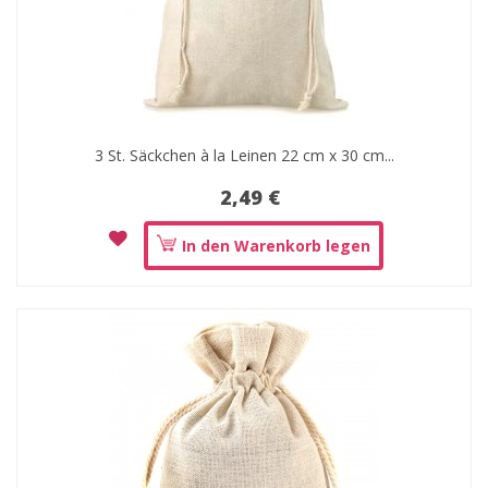
3 St. Säckchen à la Leinen 22 cm x 30 cm...
2,49 €
In den Warenkorb legen