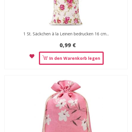
1 St. Säckchen à la Leinen bedrucken 16 cm...
0,99 €
In den Warenkorb legen