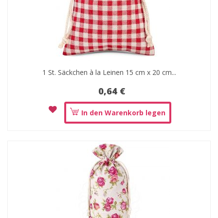
1 St. Säckchen à la Leinen 15 cm x 20 cm...
0,64 €
In den Warenkorb legen