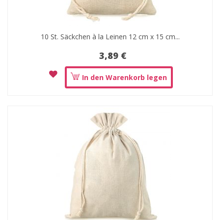
10 St. Säckchen à la Leinen 12 cm x 15 cm...
3,89 €
In den Warenkorb legen