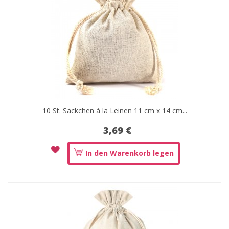
10 St. Säckchen à la Leinen 11 cm x 14 cm...
3,69 €
In den Warenkorb legen