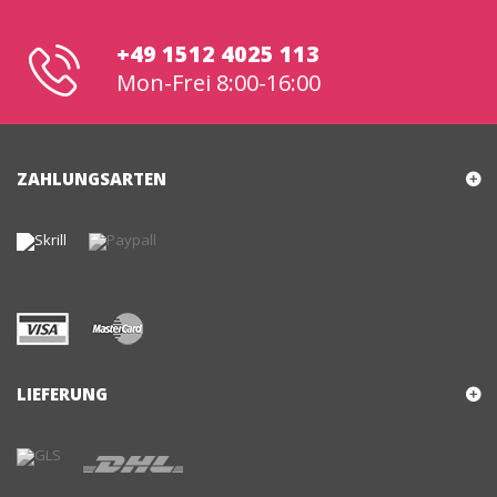
+49 1512 4025 113
Mon-Frei 8:00-16:00
ZAHLUNGSARTEN
LIEFERUNG