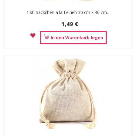
1 st. Säckchen à la Leinen 30 cm x 40 cm...
1,49 €
In den Warenkorb legen