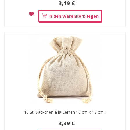
3,19 €
In den Warenkorb legen
10 St. Säckchen à la Leinen 10 cm x 13 cm...
3,39 €