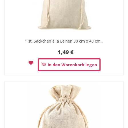
1 st. Säckchen à la Leinen 30 cm x 40 cm...
1,49 €
In den Warenkorb legen