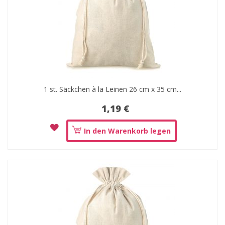
1 st. Säckchen à la Leinen 26 cm x 35 cm...
1,19 €
In den Warenkorb legen