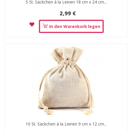
5 St. Säckchen à la Leinen 18 cm x 24 cm...
2,99 €
In den Warenkorb legen
10 St. Säckchen à la Leinen 9 cm x 12 cm...