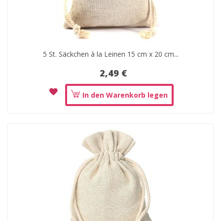
5 St. Säckchen à la Leinen 15 cm x 20 cm...
2,49 €
In den Warenkorb legen