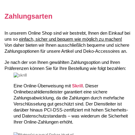
Zahlungsarten
In unserem Online Shop sind wir bestrebt, Ihnen den Einkauf bei 
uns so 
einfach, sicher und bequem wie möglich zu machen!
Von daher bieten wir Ihnen ausschließlich bequeme und sichere 
Zahlungsoptionen für unsere Artikel und Deko-Accessoires an.
Je nach der von Ihnen gewählten Zahlungsoption und Ihren 
Präferenzen können Sie für Ihre Bestellung wie folgt bezahlen:
Eine Online-Überweisung mit 
Skrill
. Dieser 
Onlinebezahldienstleister garantiert eine sichere 
Zahlungsabwicklung, da die Zahlungen durch mehrfache 
Verschlüsselung gut geschützt sind. Der Dienstleiter ist 
darüber hinaus PCI-DSS-zertifiziert mit hohen Sicherheits- 
und Datenschutzstandards – was wiederum die Sicherheit 
Ihrer Online-Zahlungen erhöht.