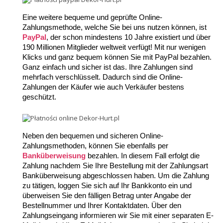
Eine weitere bequeme und geprüfte Online-
Zahlungsmethode, welche Sie bei uns nutzen können, ist 
PayPal
, der schon mindestens 10 Jahre existiert und über 
190 Millionen Mitglieder weltweit verfügt! Mit nur wenigen 
Klicks und ganz bequem können Sie mit PayPal bezahlen. 
Ganz einfach und sicher ist das. Ihre Zahlungen sind 
mehrfach verschlüsselt. Dadurch sind die Online-
Zahlungen der Käufer wie auch Verkäufer bestens 
geschützt.
Neben den bequemen und sicheren Online-
Zahlungsmethoden, können Sie ebenfalls per 
Banküberweisung
bezahlen. In diesem Fall erfolgt die 
Zahlung nachdem Sie Ihre Bestellung mit der Zahlungsart 
Banküberweisung abgeschlossen haben. Um die Zahlung 
zu tätigen, loggen Sie sich auf Ihr Bankkonto ein und 
überweisen Sie den fälligen Betrag unter Angabe der 
Bestellnummer und Ihrer Kontaktdaten. Über den 
Zahlungseingang informieren wir Sie mit einer separaten E-