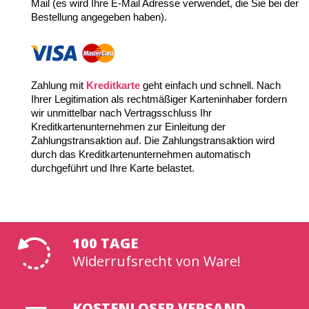
Mail (es wird Ihre E-Mail Adresse verwendet, die Sie bei der 
Bestellung angegeben haben).
Zahlung mit 
Kreditkarte
 geht einfach und schnell. Nach 
Ihrer Legitimation als rechtmäßiger Karteninhaber fordern 
wir unmittelbar nach Vertragsschluss Ihr 
Kreditkartenunternehmen zur Einleitung der 
Zahlungstransaktion auf. Die Zahlungstransaktion wird 
durch das Kreditkartenunternehmen automatisch 
durchgeführt und Ihre Karte belastet.
100 TAGE
Widerrufsrecht von Ware!
KOSTENLOSER VERSAND