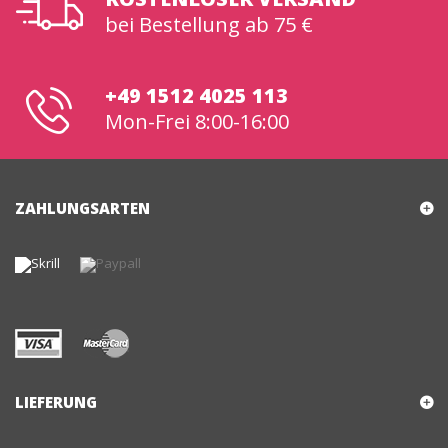
bei Bestellung ab 75 €
+49 1512 4025 113
Mon-Frei 8:00-16:00
ZAHLUNGSARTEN
LIEFERUNG