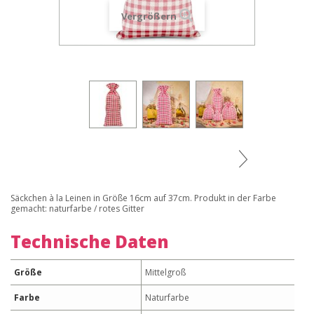
Vergrößern
Säckchen à la Leinen in Größe 16cm auf 37cm. Produkt in der Farbe
gemacht: naturfarbe / rotes Gitter
Technische Daten
Größe
Mittelgroß
Farbe
Naturfarbe