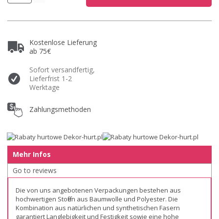
Kostenlose Lieferung
ab 75€
Sofort versandfertig,
Lieferfrist 1-2
Werktage
Zahlungsmethoden
Mehr Infos
Go to reviews
Die von uns angebotenen Verpackungen bestehen aus
hochwertigen Stoffen aus Baumwolle und Polyester. Die
Kombination aus natürlichen und synthetischen Fasern
garantiert Langlebigkeit und Festigkeit sowie eine hohe