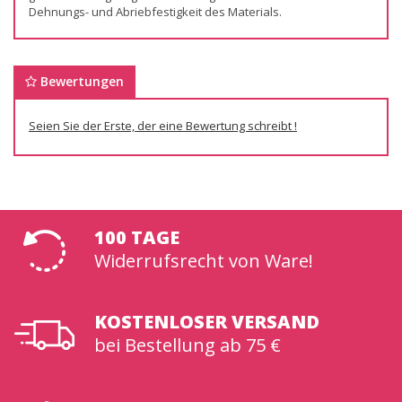
Dehnungs- und Abriebfestigkeit des Materials.
Bewertungen
Seien Sie der Erste, der eine Bewertung schreibt !
100 TAGE
Widerrufsrecht von Ware!
KOSTENLOSER VERSAND
bei Bestellung ab 75 €