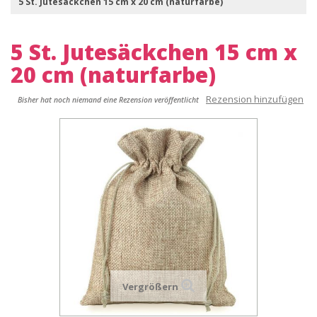
5 St. Jutesäckchen 15 cm x 20 cm (naturfarbe)
5 St. Jutesäckchen 15 cm x
20 cm (naturfarbe)
Rezension hinzufügen
Bisher hat noch niemand eine Rezension veröffentlicht
Vergrößern