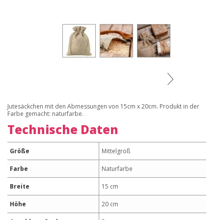
Jutesäckchen mit den Abmessungen von 15cm x 20cm. Produkt in der
Farbe gemacht: naturfarbe.
Technische Daten
Größe
Mittelgroß
Farbe
Naturfarbe
Breite
15 cm
Höhe
20 cm