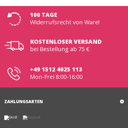
100 TAGE
Widerrufsrecht von Ware!
KOSTENLOSER VERSAND
bei Bestellung ab 75 €
+49 1512 4025 113
Mon-Frei 8:00-16:00
ZAHLUNGSARTEN