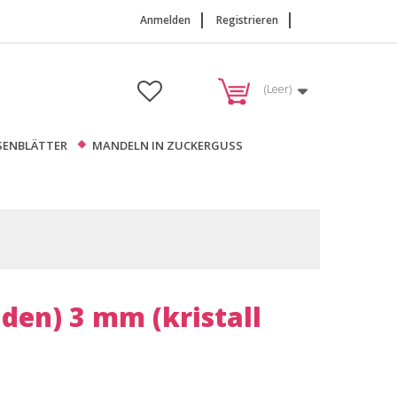
Anmelden
Registrieren
(Leer)
SENBLÄTTER
MANDELN IN ZUCKERGUSS
den) 3 mm (kristall