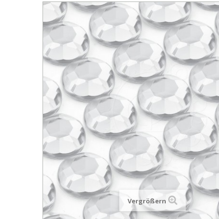
Vergrößern