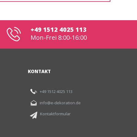
+49 1512 4025 113
Mon-Frei 8:00-16:00
KONTAKT
+49 1512 4025 113
info@e-dekoration.de
Kontaktformular