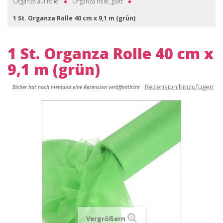
Organza auf rolle
Organza rolle, glatt
1 St. Organza Rolle 40 cm x 9,1 m (grün)
1 St. Organza Rolle 40 cm x
9,1 m (grün)
Rezension hinzufügen
Bisher hat noch niemand eine Rezension veröffentlicht
Vergrößern