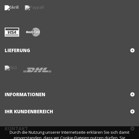
LIEFERUNG
INFORMATIONEN
IHR KUNDENBEREICH
KONTAKT
Durch die Nutzung unserer Internetseite erklären Sie sich damit
einverstanden, dass wir Cookie-Dateien nutzen dürfen. Sie