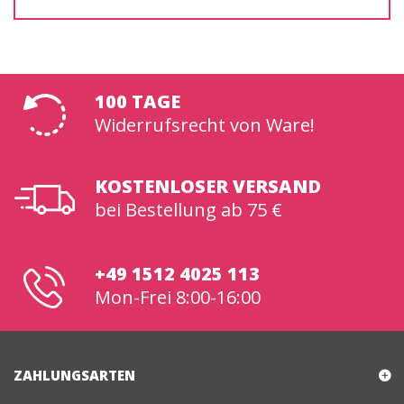
100 TAGE
Widerrufsrecht von Ware!
KOSTENLOSER VERSAND
bei Bestellung ab 75 €
+49 1512 4025 113
Mon-Frei 8:00-16:00
ZAHLUNGSARTEN